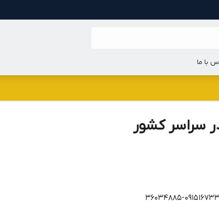
س با ما
ر سراسر کشور