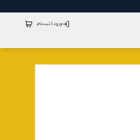
ورود | ثبت‌نام