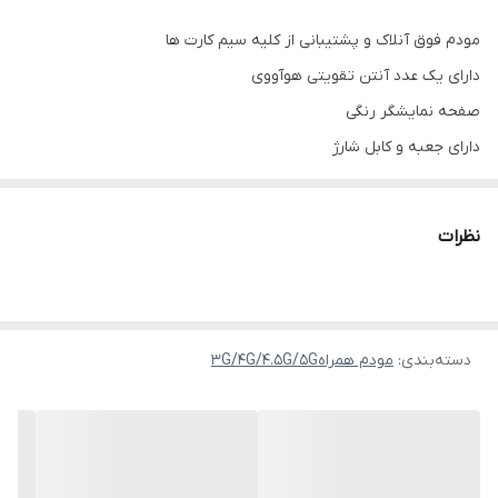
مودم فوق آنلاک و پشتیبانی از کلیه سیم کارت ها
دارای یک عدد آنتن تقویتی هوآووی
صفحه نمایشگر رنگی
دارای جعبه و کابل شارژ
نظرات
دسته‌بندی
:
مودم همراه3G/4G/4.5G/5G