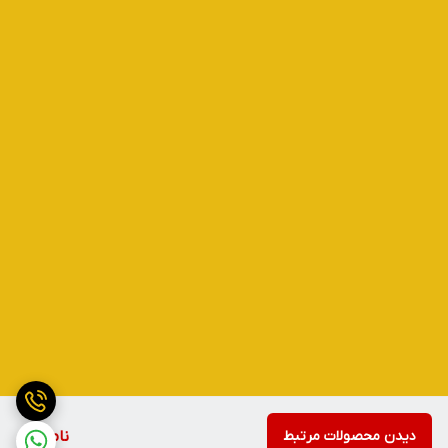
دیدن محصولات مرتبط
ناموجود