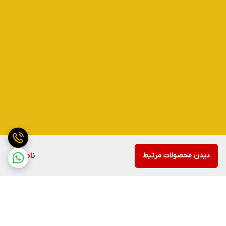
دیدن محصولات مرتبط
ناموجود