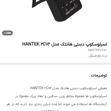
اسیلوسکوپ دستی هانتک مدل HANTEK 2C72
HANTEK 2C72
برند:
اورجینال
توضیحات
معرفی اسیلوسکوپ دستی هانتک مدل HANTEK 2C72
اسیلوسکوپ ها معمولا بخاطر وزن سنگین و ابعاد بزرگ معمولا در
آزمایشگاه ها استفاده می شوند اما عده خیلی زیادی نیاز دارند که در هر