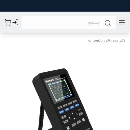
دکتر مودم
/
لوازم تعمیرات