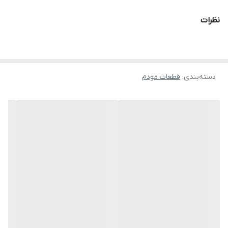
نظرات
دسته‌بندی
:
قطعات مودم