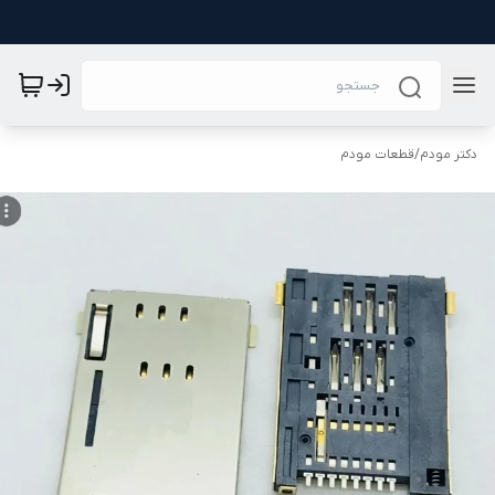
دکتر مودم
/
قطعات مودم