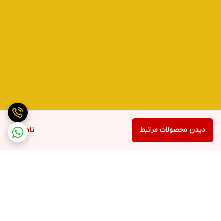
دیدن محصولات مرتبط
ناموجود