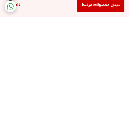
دیدن محصولات مرتبط
ناموجود
برگشت به بالا
ارسال ویژه
پشتیبانی ۲۴ ساعته