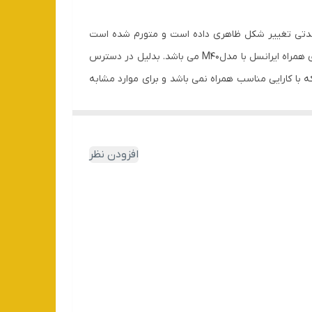
 مدتی تغییر شکل ظاهری داده است و متورم شده است
قابل استفاده برای مودم های همراه ایرانسل با مدلM40 می باشد. بدلیل در دسترس
ه با کارایی مناسب همراه نمی باشد و برای موارد مشابه
افزودن نظر