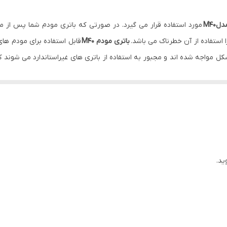
مورد استفاده قرار می گیرد. در صورتی که باتری مودم شما پس از
ا استفاده از آن خطرناک می باشد.
باتری مودم M40
کل مواجه شده اند و مجبور به استفاده از باتری های غیراستاندارد می شوند ک
ید.