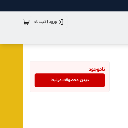
ورود | ثبت‌نام
ناموجود
دیدن محصولات مرتبط