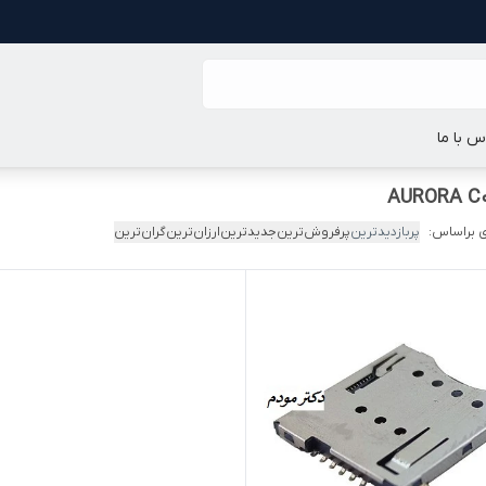
س با ما
 براساس:
پربازدیدترین
پرفروش‌ترین
جدیدترین
ارزان‌ترین
گران‌ترین